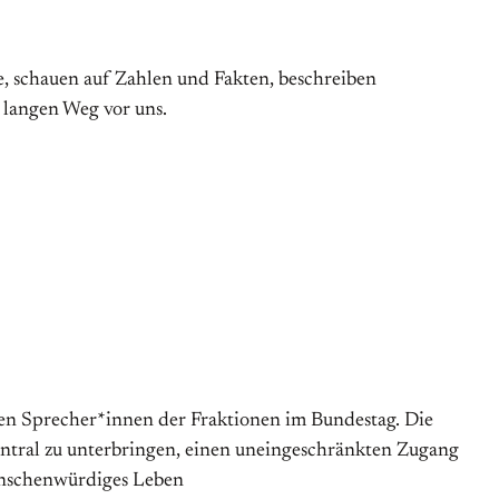
, schauen auf Zahlen und Fakten, beschreiben
 langen Weg vor uns.
chen Sprecher*innen der Fraktionen im Bundestag. Die
entral zu unterbringen, einen uneingeschränkten Zugang
menschenwürdiges Leben