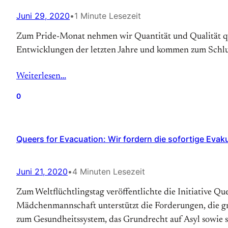
Juni 29, 2020
•
1 Minute Lesezeit
Zum Pride-Monat nehmen wir Quantität und Qualität que
Entwicklungen der letzten Jahre und kommen zum Schlus
Weiterlesen…
0
Queers for Evacuation: Wir fordern die sofortige Evak
Juni 21, 2020
•
4 Minuten Lesezeit
Zum Weltflüchtlingstag veröffentlichte die Initiative Q
Mädchenmannschaft unterstützt die Forderungen, die gri
zum Gesundheitssystem, das Grundrecht auf Asyl sowie 