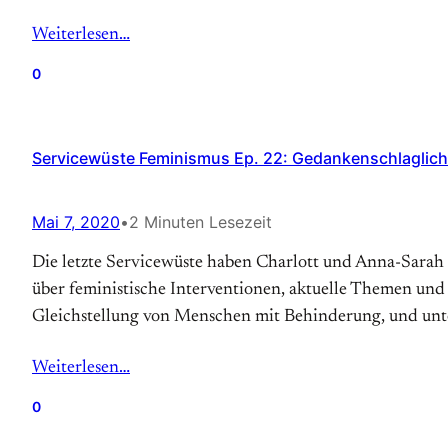
Weiterlesen…
0
Servicewüste Feminismus Ep. 22: Gedankenschlaglich
Mai 7, 2020
•
2 Minuten Lesezeit
Die letzte Servicewüste haben Charlott und Anna-Sarah
über feministische Interventionen, aktuelle Themen und
Gleichstellung von Menschen mit Behinderung, und unt
Weiterlesen…
0