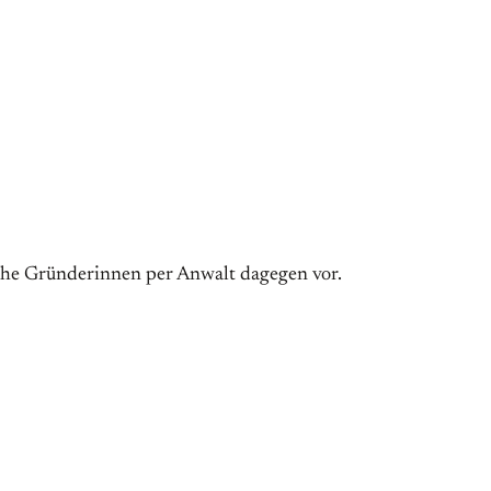
iche Gründerinnen per Anwalt dagegen vor.