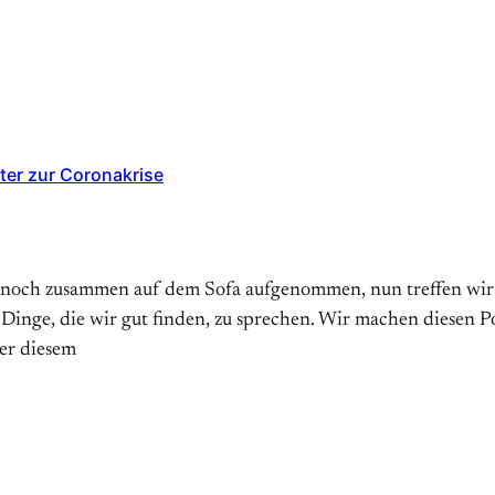
ter zur Coronakrise
 noch zusammen auf dem Sofa aufgenommen, nun treffen wir un
 Dinge, die wir gut finden, zu sprechen. Wir machen diesen 
er diesem