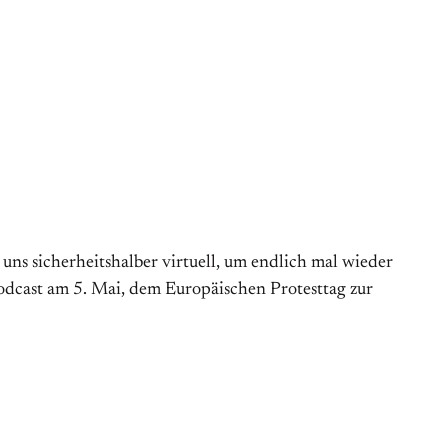
s sicherheitshalber virtuell, um endlich mal wieder
Podcast am 5. Mai, dem Europäischen Protesttag zur