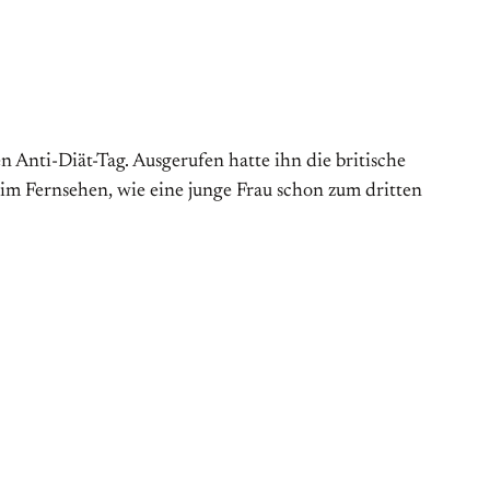
Anti-Diät-Tag. Aus­gerufen hatte ihn die britische
 im Fernsehen, wie eine junge Frau schon zum dritten