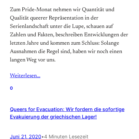
Zum Pride-Monat nehmen wir Quantität und
Qualität queerer Repräsentation in der
Serienlandschaft unter die Lupe, schauen auf
Zahlen und Fakten, beschreiben Entwicklungen der
letzten Jahre und kommen zum Schluss: Solange
Ausnahmen die Regel sind, haben wir noch einen
langen Weg vor uns.
Weiterlesen…
0
Queers for Evacuation: Wir fordern die sofortige
Evakuierung der griechischen Lager!
Juni 21, 2020
•
4 Minuten Lesezeit