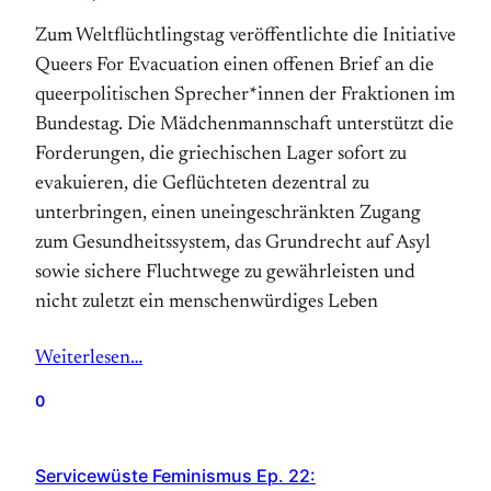
Zum Weltflüchtlingstag veröffentlichte die Initiative
Queers For Evacuation einen offenen Brief an die
queerpolitischen Sprecher*innen der Fraktionen im
Bundestag. Die Mädchenmannschaft unterstützt die
Forderungen, die griechischen Lager sofort zu
evakuieren, die Geflüchteten dezentral zu
unterbringen, einen uneingeschränkten Zugang
zum Gesundheitssystem, das Grundrecht auf Asyl
sowie sichere Fluchtwege zu gewährleisten und
nicht zuletzt ein menschenwürdiges Leben
Weiterlesen…
0
Servicewüste Feminismus Ep. 22: