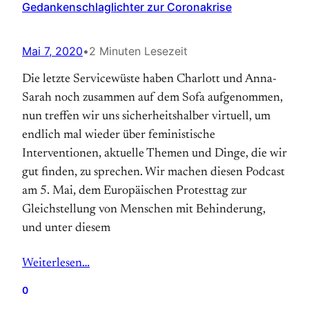
Gedankenschlaglichter zur Coronakrise
Mai 7, 2020
•
2 Minuten Lesezeit
Die letzte Servicewüste haben Charlott und Anna-
Sarah noch zusammen auf dem Sofa aufgenommen,
nun treffen wir uns sicherheitshalber virtuell, um
endlich mal wieder über feministische
Interventionen, aktuelle Themen und Dinge, die wir
gut finden, zu sprechen. Wir machen diesen Podcast
am 5. Mai, dem Europäischen Protesttag zur
Gleichstellung von Menschen mit Behinderung,
und unter diesem
Weiterlesen…
0