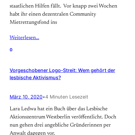
staatlichen Hilfen fällt. Vor knapp zwei Wochen
habt ihr einen dezentralen Community
Mietrettungsfond ins
Weiterlesen…
0
Vorgeschobener Logo-Streit: Wem gehört der
lesbische Aktivismus?
März 10, 2020
•
4 Minuten Lesezeit
Lara Ledwa hat ein Buch über das Lesbische
Aktionszentrum Westberlin veröffentlicht. Doch
nun gehen drei angebliche Gründerinnen per
Anwalt dagegen vor.