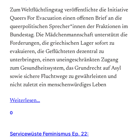
Zum Weltflüchtlingstag veröffentlichte die Initiative
Queers For Evacuation einen offenen Brief an die
queerpolitischen Sprecher*innen der Fraktionen im
Bundestag. Die Mädchenmannschaft unterstützt die
Forderungen, die griechischen Lager sofort zu
evakuieren, die Geflüchteten dezentral zu
unterbringen, einen uneingeschränkten Zugang
zum Gesundheitssystem, das Grundrecht auf Asyl
sowie sichere Fluchtwege zu gewährleisten und
nicht zuletzt ein menschenwürdiges Leben
Weiterlesen…
0
Servicewüste Feminismus Ep. 22: