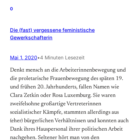
0
Die (fast) vergessene feministische
Gewerkschafterin
Mai 1, 2020
•
4 Minuten Lesezeit
Denkt mensch an die Arbeiterinnenbewegung und
die proletarische Frauenbewegung des späten 19.
und frühen 20. Jahrhunderts, fallen Namen wie
Clara Zetkin oder Rosa Luxemburg. Sie waren
zweifelsohne großartige Vertreterinnen
sozialistischer Kämpfe, stammten allerdings aus
(eher) bürgerlichen Verhältnissen und konnten auch
Dank ihres Hauspersonal ihrer politischen Arbeit
nachgehen. Seltener hört man von den