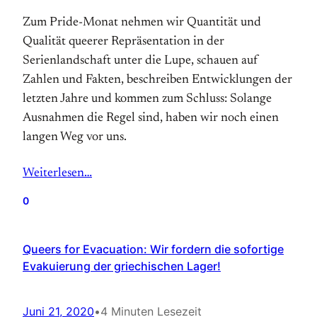
Zum Pride-Monat nehmen wir Quantität und
Qualität queerer Repräsentation in der
Serienlandschaft unter die Lupe, schauen auf
Zahlen und Fakten, beschreiben Entwicklungen der
letzten Jahre und kommen zum Schluss: Solange
Ausnahmen die Regel sind, haben wir noch einen
langen Weg vor uns.
Weiterlesen…
0
Queers for Evacuation: Wir fordern die sofortige
Evakuierung der griechischen Lager!
Juni 21, 2020
•
4 Minuten Lesezeit