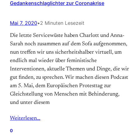
Gedankenschlaglichter zur Coronakrise
Mai 7, 2020
•
2 Minuten Lesezeit
Die letzte Servicewüste haben Charlott und Anna-
Sarah noch zusammen auf dem Sofa aufgenommen,
nun treffen wir uns sicherheitshalber virtuell, um
endlich mal wieder über feministische
Interventionen, aktuelle Themen und Dinge, die wir
gut finden, zu sprechen. Wir machen diesen Podcast
am 5. Mai, dem Europäischen Protesttag zur
Gleichstellung von Menschen mit Behinderung,
und unter diesem
Weiterlesen…
0