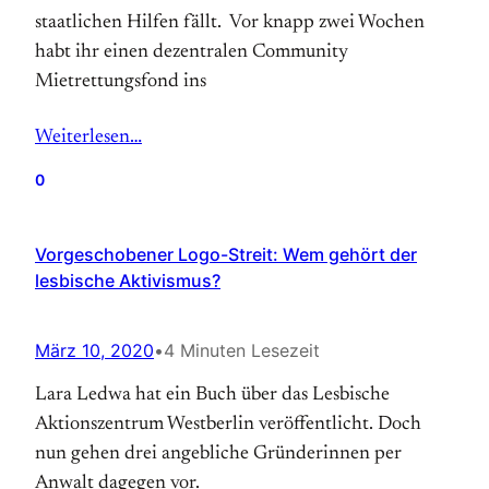
staatlichen Hilfen fällt. Vor knapp zwei Wochen
habt ihr einen dezentralen Community
Mietrettungsfond ins
Weiterlesen…
0
Vorgeschobener Logo-Streit: Wem gehört der
lesbische Aktivismus?
März 10, 2020
•
4 Minuten Lesezeit
Lara Ledwa hat ein Buch über das Lesbische
Aktionszentrum Westberlin veröffentlicht. Doch
nun gehen drei angebliche Gründerinnen per
Anwalt dagegen vor.