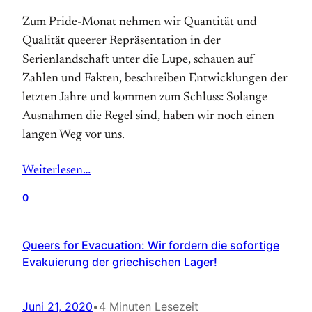
Zum Pride-Monat nehmen wir Quantität und
Qualität queerer Repräsentation in der
Serienlandschaft unter die Lupe, schauen auf
Zahlen und Fakten, beschreiben Entwicklungen der
letzten Jahre und kommen zum Schluss: Solange
Ausnahmen die Regel sind, haben wir noch einen
langen Weg vor uns.
Weiterlesen…
0
Queers for Evacuation: Wir fordern die sofortige
Evakuierung der griechischen Lager!
Juni 21, 2020
•
4 Minuten Lesezeit