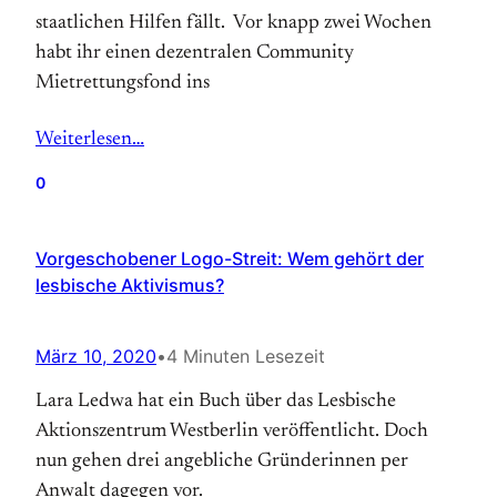
staatlichen Hilfen fällt. Vor knapp zwei Wochen
habt ihr einen dezentralen Community
Mietrettungsfond ins
Weiterlesen…
0
Vorgeschobener Logo-Streit: Wem gehört der
lesbische Aktivismus?
März 10, 2020
•
4 Minuten Lesezeit
Lara Ledwa hat ein Buch über das Lesbische
Aktionszentrum Westberlin veröffentlicht. Doch
nun gehen drei angebliche Gründerinnen per
Anwalt dagegen vor.