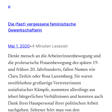
0
Die (fast) vergessene feministische
Gewerkschafterin
Mai 1, 2020
•
4 Minuten Lesezeit
Denkt mensch an die Arbeiterinnenbewegung und
die proletarische Frauenbewegung des späten 19.
und frühen 20. Jahrhunderts, fallen Namen wie
Clara Zetkin oder Rosa Luxemburg. Sie waren
zweifelsohne großartige Vertreterinnen
sozialistischer Kämpfe, stammten allerdings aus
(eher) bürgerlichen Verhältnissen und konnten auch
Dank ihres Hauspersonal ihrer politischen Arbeit
nachgehen. Seltener hört man von den