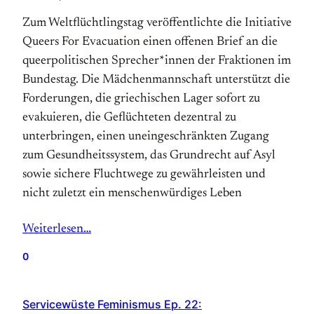
Zum Weltflüchtlingstag veröffentlichte die Initiative
Queers For Evacuation einen offenen Brief an die
queerpolitischen Sprecher*innen der Fraktionen im
Bundestag. Die Mädchenmannschaft unterstützt die
Forderungen, die griechischen Lager sofort zu
evakuieren, die Geflüchteten dezentral zu
unterbringen, einen uneingeschränkten Zugang
zum Gesundheitssystem, das Grundrecht auf Asyl
sowie sichere Fluchtwege zu gewährleisten und
nicht zuletzt ein menschenwürdiges Leben
Weiterlesen…
0
Servicewüste Feminismus Ep. 22: