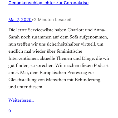
Gedankenschlaglichter zur Coronakrise
Mai 7, 2020
•
2 Minuten Lesezeit
Die letzte Servicewüste haben Charlott und Anna-
Sarah noch zusammen auf dem Sofa aufgenommen,
nun treffen wir uns sicherheitshalber virtuell, um
endlich mal wieder über feministische
Interventionen, aktuelle Themen und Dinge, die wir
gut finden, zu sprechen. Wir machen diesen Podcast
am 5. Mai, dem Europäischen Protesttag zur
Gleichstellung von Menschen mit Behinderung,
und unter diesem
Weiterlesen…
0