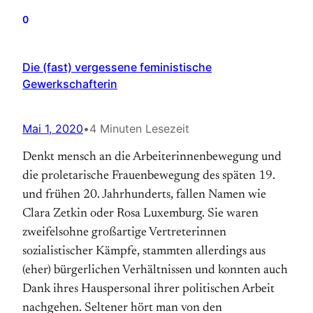
0
Die (fast) vergessene feministische
Gewerkschafterin
Mai 1, 2020
•
4 Minuten Lesezeit
Denkt mensch an die Arbeiterinnenbewegung und
die proletarische Frauenbewegung des späten 19.
und frühen 20. Jahrhunderts, fallen Namen wie
Clara Zetkin oder Rosa Luxemburg. Sie waren
zweifelsohne großartige Vertreterinnen
sozialistischer Kämpfe, stammten allerdings aus
(eher) bürgerlichen Verhältnissen und konnten auch
Dank ihres Hauspersonal ihrer politischen Arbeit
nachgehen. Seltener hört man von den