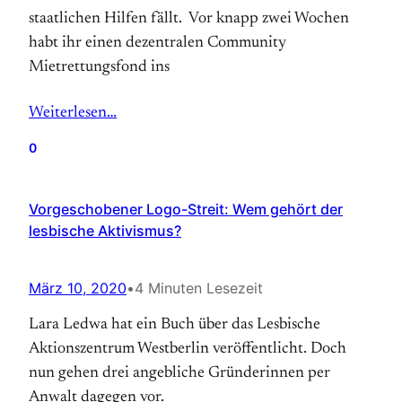
staatlichen Hilfen fällt. Vor knapp zwei Wochen
habt ihr einen dezentralen Community
Mietrettungsfond ins
Weiterlesen…
0
Vorgeschobener Logo-Streit: Wem gehört der
lesbische Aktivismus?
März 10, 2020
•
4 Minuten Lesezeit
Lara Ledwa hat ein Buch über das Lesbische
Aktionszentrum Westberlin veröffentlicht. Doch
nun gehen drei angebliche Gründerinnen per
Anwalt dagegen vor.