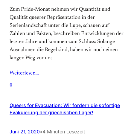
Zum Pride-Monat nehmen wir Quantität und
Qualität queerer Repräsentation in der
Serienlandschaft unter die Lupe, schauen auf
Zahlen und Fakten, beschreiben Entwicklungen der
letzten Jahre und kommen zum Schluss: Solange
Ausnahmen die Regel sind, haben wir noch einen
langen Weg vor uns.
Weiterlesen…
0
Queers for Evacuation: Wir fordern die sofortige
Evakuierung der griechischen Lager!
Juni 21, 2020
•
4 Minuten Lesezeit