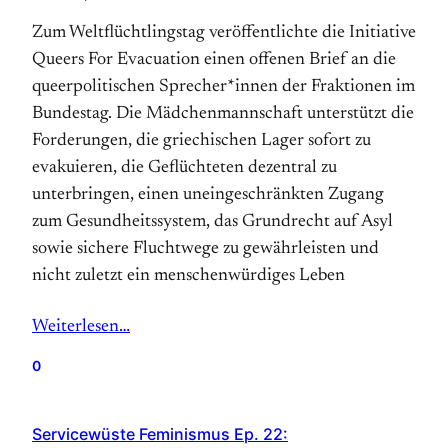
Zum Weltflüchtlingstag veröffentlichte die Initiative
Queers For Evacuation einen offenen Brief an die
queerpolitischen Sprecher*innen der Fraktionen im
Bundestag. Die Mädchenmannschaft unterstützt die
Forderungen, die griechischen Lager sofort zu
evakuieren, die Geflüchteten dezentral zu
unterbringen, einen uneingeschränkten Zugang
zum Gesundheitssystem, das Grundrecht auf Asyl
sowie sichere Fluchtwege zu gewährleisten und
nicht zuletzt ein menschenwürdiges Leben
Weiterlesen…
0
Servicewüste Feminismus Ep. 22: