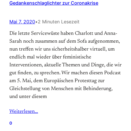
Gedankenschlaglichter zur Coronakrise
Mai 7, 2020
•
2 Minuten Lesezeit
Die letzte Servicewüste haben Charlott und Anna-
Sarah noch zusammen auf dem Sofa aufgenommen,
nun treffen wir uns sicherheitshalber virtuell, um
endlich mal wieder über feministische
Interventionen, aktuelle Themen und Dinge, die wir
gut finden, zu sprechen. Wir machen diesen Podcast
am 5. Mai, dem Europäischen Protesttag zur
Gleichstellung von Menschen mit Behinderung,
und unter diesem
Weiterlesen…
0