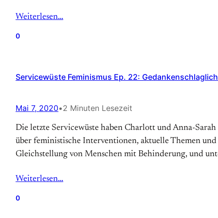
Weiterlesen…
0
Servicewüste Feminismus Ep. 22: Gedankenschlaglich
Mai 7, 2020
•
2 Minuten Lesezeit
Die letzte Servicewüste haben Charlott und Anna-Sarah
über feministische Interventionen, aktuelle Themen und
Gleichstellung von Menschen mit Behinderung, und unt
Weiterlesen…
0