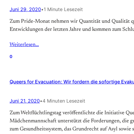
Juni 29, 2020
•
1 Minute Lesezeit
Zum Pride-Monat nehmen wir Quantität und Qualität que
Entwicklungen der letzten Jahre und kommen zum Schlus
Weiterlesen…
0
Queers for Evacuation: Wir fordern die sofortige Evak
Juni 21, 2020
•
4 Minuten Lesezeit
Zum Weltflüchtlingstag veröffentlichte die Initiative Q
Mädchenmannschaft unterstützt die Forderungen, die gri
zum Gesundheitssystem, das Grundrecht auf Asyl sowie 