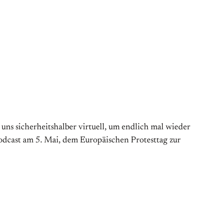
s sicherheitshalber virtuell, um endlich mal wieder
Podcast am 5. Mai, dem Europäischen Protesttag zur