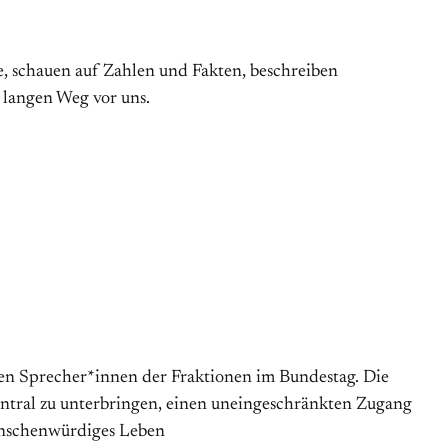
, schauen auf Zahlen und Fakten, beschreiben
 langen Weg vor uns.
chen Sprecher*innen der Fraktionen im Bundestag. Die
entral zu unterbringen, einen uneingeschränkten Zugang
menschenwürdiges Leben