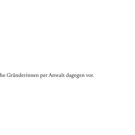
iche Gründerinnen per Anwalt dagegen vor.