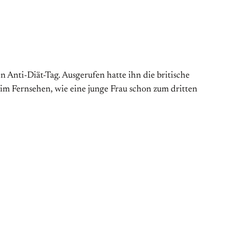
Anti-Diät-Tag. Aus­gerufen hatte ihn die britische
 im Fernsehen, wie eine junge Frau schon zum dritten