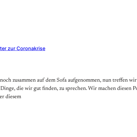
ter zur Coronakrise
 noch zusammen auf dem Sofa aufgenommen, nun treffen wir un
 Dinge, die wir gut finden, zu sprechen. Wir machen diesen 
er diesem