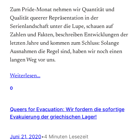
Zum Pride-Monat nehmen wir Quantität und
Qualität queerer Repräsentation in der
Serienlandschaft unter die Lupe, schauen auf
Zahlen und Fakten, beschreiben Entwicklungen der
letzten Jahre und kommen zum Schluss: Solange
Ausnahmen die Regel sind, haben wir noch einen
langen Weg vor uns.
Weiterlesen…
0
Queers for Evacuation: Wir fordern die sofortige
Evakuierung der griechischen Lager!
Juni 21, 2020
•
4 Minuten Lesezeit