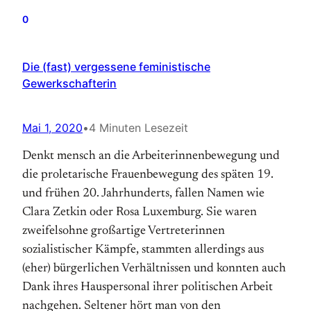
0
Die (fast) vergessene feministische
Gewerkschafterin
Mai 1, 2020
•
4 Minuten Lesezeit
Denkt mensch an die Arbeiterinnenbewegung und
die proletarische Frauenbewegung des späten 19.
und frühen 20. Jahrhunderts, fallen Namen wie
Clara Zetkin oder Rosa Luxemburg. Sie waren
zweifelsohne großartige Vertreterinnen
sozialistischer Kämpfe, stammten allerdings aus
(eher) bürgerlichen Verhältnissen und konnten auch
Dank ihres Hauspersonal ihrer politischen Arbeit
nachgehen. Seltener hört man von den