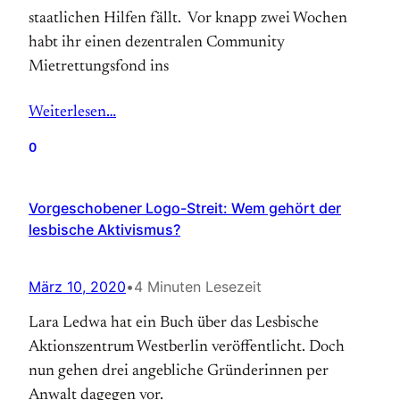
staatlichen Hilfen fällt. Vor knapp zwei Wochen
habt ihr einen dezentralen Community
Mietrettungsfond ins
Weiterlesen…
0
Vorgeschobener Logo-Streit: Wem gehört der
lesbische Aktivismus?
März 10, 2020
•
4 Minuten Lesezeit
Lara Ledwa hat ein Buch über das Lesbische
Aktionszentrum Westberlin veröffentlicht. Doch
nun gehen drei angebliche Gründerinnen per
Anwalt dagegen vor.