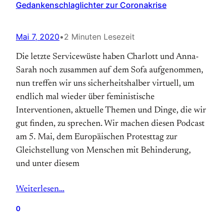
Gedankenschlaglichter zur Coronakrise
Mai 7, 2020
•
2 Minuten Lesezeit
Die letzte Servicewüste haben Charlott und Anna-
Sarah noch zusammen auf dem Sofa aufgenommen,
nun treffen wir uns sicherheitshalber virtuell, um
endlich mal wieder über feministische
Interventionen, aktuelle Themen und Dinge, die wir
gut finden, zu sprechen. Wir machen diesen Podcast
am 5. Mai, dem Europäischen Protesttag zur
Gleichstellung von Menschen mit Behinderung,
und unter diesem
Weiterlesen…
0