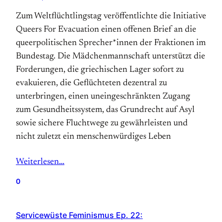
Zum Weltflüchtlingstag veröffentlichte die Initiative
Queers For Evacuation einen offenen Brief an die
queerpolitischen Sprecher*innen der Fraktionen im
Bundestag. Die Mädchenmannschaft unterstützt die
Forderungen, die griechischen Lager sofort zu
evakuieren, die Geflüchteten dezentral zu
unterbringen, einen uneingeschränkten Zugang
zum Gesundheitssystem, das Grundrecht auf Asyl
sowie sichere Fluchtwege zu gewährleisten und
nicht zuletzt ein menschenwürdiges Leben
Weiterlesen…
0
Servicewüste Feminismus Ep. 22: