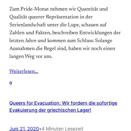
Zum Pride-Monat nehmen wir Quantität und
Qualität queerer Repräsentation in der
Serienlandschaft unter die Lupe, schauen auf
Zahlen und Fakten, beschreiben Entwicklungen der
letzten Jahre und kommen zum Schluss: Solange
Ausnahmen die Regel sind, haben wir noch einen
langen Weg vor uns.
Weiterlesen…
0
Queers for Evacuation: Wir fordern die sofortige
Evakuierung der griechischen Lager!
Juni 21, 2020
•
4 Minuten Lesezeit