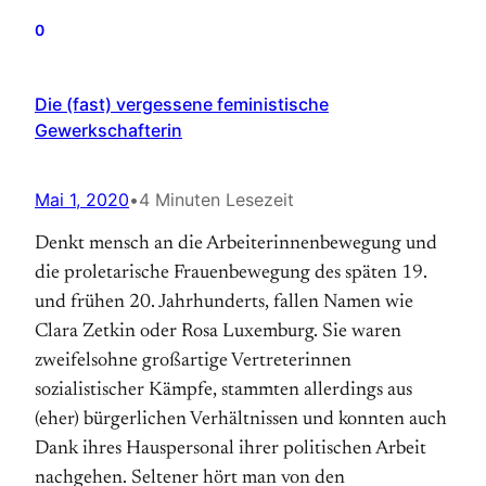
0
Die (fast) vergessene feministische
Gewerkschafterin
Mai 1, 2020
•
4 Minuten Lesezeit
Denkt mensch an die Arbeiterinnenbewegung und
die proletarische Frauenbewegung des späten 19.
und frühen 20. Jahrhunderts, fallen Namen wie
Clara Zetkin oder Rosa Luxemburg. Sie waren
zweifelsohne großartige Vertreterinnen
sozialistischer Kämpfe, stammten allerdings aus
(eher) bürgerlichen Verhältnissen und konnten auch
Dank ihres Hauspersonal ihrer politischen Arbeit
nachgehen. Seltener hört man von den