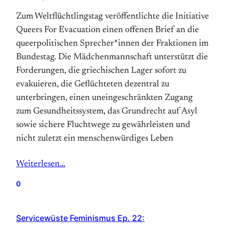
Zum Weltflüchtlingstag veröffentlichte die Initiative
Queers For Evacuation einen offenen Brief an die
queerpolitischen Sprecher*innen der Fraktionen im
Bundestag. Die Mädchenmannschaft unterstützt die
Forderungen, die griechischen Lager sofort zu
evakuieren, die Geflüchteten dezentral zu
unterbringen, einen uneingeschränkten Zugang
zum Gesundheitssystem, das Grundrecht auf Asyl
sowie sichere Fluchtwege zu gewährleisten und
nicht zuletzt ein menschenwürdiges Leben
Weiterlesen…
0
Servicewüste Feminismus Ep. 22: