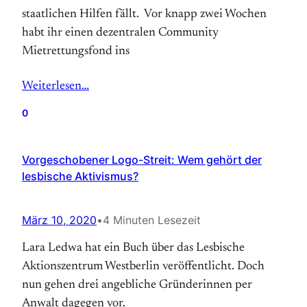
staatlichen Hilfen fällt. Vor knapp zwei Wochen
habt ihr einen dezentralen Community
Mietrettungsfond ins
Weiterlesen…
0
Vorgeschobener Logo-Streit: Wem gehört der
lesbische Aktivismus?
März 10, 2020
•
4 Minuten Lesezeit
Lara Ledwa hat ein Buch über das Lesbische
Aktionszentrum Westberlin veröffentlicht. Doch
nun gehen drei angebliche Gründerinnen per
Anwalt dagegen vor.