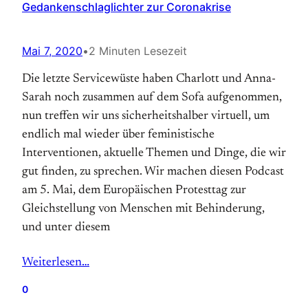
Gedankenschlaglichter zur Coronakrise
Mai 7, 2020
•
2 Minuten Lesezeit
Die letzte Servicewüste haben Charlott und Anna-
Sarah noch zusammen auf dem Sofa aufgenommen,
nun treffen wir uns sicherheitshalber virtuell, um
endlich mal wieder über feministische
Interventionen, aktuelle Themen und Dinge, die wir
gut finden, zu sprechen. Wir machen diesen Podcast
am 5. Mai, dem Europäischen Protesttag zur
Gleichstellung von Menschen mit Behinderung,
und unter diesem
Weiterlesen…
0