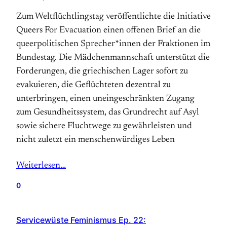
Zum Weltflüchtlingstag veröffentlichte die Initiative
Queers For Evacuation einen offenen Brief an die
queerpolitischen Sprecher*innen der Fraktionen im
Bundestag. Die Mädchenmannschaft unterstützt die
Forderungen, die griechischen Lager sofort zu
evakuieren, die Geflüchteten dezentral zu
unterbringen, einen uneingeschränkten Zugang
zum Gesundheitssystem, das Grundrecht auf Asyl
sowie sichere Fluchtwege zu gewährleisten und
nicht zuletzt ein menschenwürdiges Leben
Weiterlesen…
0
Servicewüste Feminismus Ep. 22: