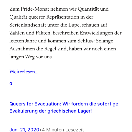
Zum Pride-Monat nehmen wir Quantität und
Qualität queerer Repräsentation in der
Serienlandschaft unter die Lupe, schauen auf
Zahlen und Fakten, beschreiben Entwicklungen der
letzten Jahre und kommen zum Schluss: Solange
Ausnahmen die Regel sind, haben wir noch einen
langen Weg vor uns.
Weiterlesen…
0
Queers for Evacuation: Wir fordern die sofortige
Evakuierung der griechischen Lager!
Juni 21, 2020
•
4 Minuten Lesezeit