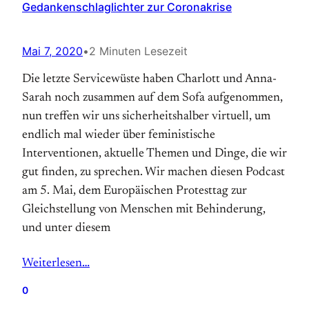
Gedankenschlaglichter zur Coronakrise
Mai 7, 2020
•
2 Minuten Lesezeit
Die letzte Servicewüste haben Charlott und Anna-
Sarah noch zusammen auf dem Sofa aufgenommen,
nun treffen wir uns sicherheitshalber virtuell, um
endlich mal wieder über feministische
Interventionen, aktuelle Themen und Dinge, die wir
gut finden, zu sprechen. Wir machen diesen Podcast
am 5. Mai, dem Europäischen Protesttag zur
Gleichstellung von Menschen mit Behinderung,
und unter diesem
Weiterlesen…
0