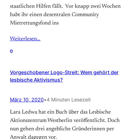
staatlichen Hilfen fällt. Vor knapp zwei Wochen
habt ihr einen dezentralen Community
Mietrettungsfond ins
Weiterlesen…
0
Vorgeschobener Logo-Streit: Wem gehört der
lesbische Aktivismus?
März 10, 2020
•
4 Minuten Lesezeit
Lara Ledwa hat ein Buch über das Lesbische
Aktionszentrum Westberlin veröffentlicht. Doch
nun gehen drei angebliche Gründerinnen per
Anwalt dagegen vor.