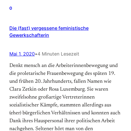
0
Die (fast) vergessene feministische
Gewerkschafterin
Mai 1, 2020
•
4 Minuten Lesezeit
Denkt mensch an die Arbeiterinnenbewegung und
die proletarische Frauenbewegung des späten 19.
und frühen 20. Jahrhunderts, fallen Namen wie
Clara Zetkin oder Rosa Luxemburg. Sie waren
zweifelsohne großartige Vertreterinnen
sozialistischer Kämpfe, stammten allerdings aus
(eher) bürgerlichen Verhältnissen und konnten auch
Dank ihres Hauspersonal ihrer politischen Arbeit
nachgehen. Seltener hört man von den