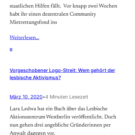
staatlichen Hilfen fällt. Vor knapp zwei Wochen
habt ihr einen dezentralen Community
Mietrettungsfond ins
Weiterlesen…
0
Vorgeschobener Logo-Streit: Wem gehört der
lesbische Aktivismus?
März 10, 2020
•
4 Minuten Lesezeit
Lara Ledwa hat ein Buch über das Lesbische
Aktionszentrum Westberlin veröffentlicht. Doch
nun gehen drei angebliche Gründerinnen per
Anwalt dagegen vor.