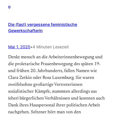
0
Die (fast) vergessene feministische
Gewerkschafterin
Mai 1, 2020
•
4 Minuten Lesezeit
Denkt mensch an die Arbeiterinnenbewegung und
die proletarische Frauenbewegung des späten 19.
und frühen 20. Jahrhunderts, fallen Namen wie
Clara Zetkin oder Rosa Luxemburg. Sie waren
zweifelsohne großartige Vertreterinnen
sozialistischer Kämpfe, stammten allerdings aus
(eher) bürgerlichen Verhältnissen und konnten auch
Dank ihres Hauspersonal ihrer politischen Arbeit
nachgehen. Seltener hört man von den