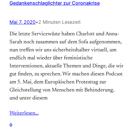
Gedankenschlaglichter zur Coronakrise
Mai 7, 2020
•
2 Minuten Lesezeit
Die letzte Servicewüste haben Charlott und Anna-
Sarah noch zusammen auf dem Sofa aufgenommen,
nun treffen wir uns sicherheitshalber virtuell, um
endlich mal wieder über feministische
Interventionen, aktuelle Themen und Dinge, die wir
gut finden, zu sprechen. Wir machen diesen Podcast
am 5. Mai, dem Europäischen Protesttag zur
Gleichstellung von Menschen mit Behinderung,
und unter diesem
Weiterlesen…
0