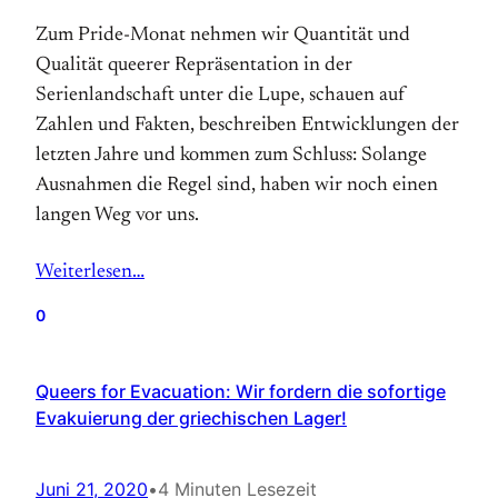
Zum Pride-Monat nehmen wir Quantität und
Qualität queerer Repräsentation in der
Serienlandschaft unter die Lupe, schauen auf
Zahlen und Fakten, beschreiben Entwicklungen der
letzten Jahre und kommen zum Schluss: Solange
Ausnahmen die Regel sind, haben wir noch einen
langen Weg vor uns.
Weiterlesen…
0
Queers for Evacuation: Wir fordern die sofortige
Evakuierung der griechischen Lager!
Juni 21, 2020
•
4 Minuten Lesezeit