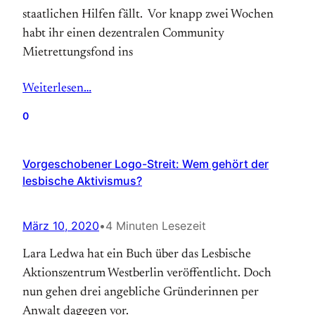
staatlichen Hilfen fällt. Vor knapp zwei Wochen
habt ihr einen dezentralen Community
Mietrettungsfond ins
Weiterlesen…
0
Vorgeschobener Logo-Streit: Wem gehört der
lesbische Aktivismus?
März 10, 2020
•
4 Minuten Lesezeit
Lara Ledwa hat ein Buch über das Lesbische
Aktionszentrum Westberlin veröffentlicht. Doch
nun gehen drei angebliche Gründerinnen per
Anwalt dagegen vor.