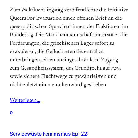
Zum Weltflüchtlingstag veröffentlichte die Initiative
Queers For Evacuation einen offenen Brief an die
queerpolitischen Sprecher*innen der Fraktionen im
Bundestag. Die Mädchenmannschaft unterstützt die
Forderungen, die griechischen Lager sofort zu
evakuieren, die Geflüchteten dezentral zu
unterbringen, einen uneingeschränkten Zugang
zum Gesundheitssystem, das Grundrecht auf Asyl
sowie sichere Fluchtwege zu gewährleisten und
nicht zuletzt ein menschenwürdiges Leben
Weiterlesen…
0
Servicewüste Feminismus Ep. 22: