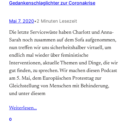
Gedankenschlaglichter zur Coronakrise
Mai 7, 2020
•
2 Minuten Lesezeit
Die letzte Servicewüste haben Charlott und Anna-
Sarah noch zusammen auf dem Sofa aufgenommen,
nun treffen wir uns sicherheitshalber virtuell, um
endlich mal wieder über feministische
Interventionen, aktuelle Themen und Dinge, die wir
gut finden, zu sprechen. Wir machen diesen Podcast
am 5. Mai, dem Europäischen Protesttag zur
Gleichstellung von Menschen mit Behinderung,
und unter diesem
Weiterlesen…
0