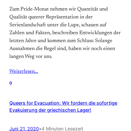
Zum Pride-Monat nehmen wir Quantität und
Qualität queerer Repräsentation in der
Serienlandschaft unter die Lupe, schauen auf
Zahlen und Fakten, beschreiben Entwicklungen der
letzten Jahre und kommen zum Schluss: Solange
Ausnahmen die Regel sind, haben wir noch einen
langen Weg vor uns.
Weiterlesen…
0
Queers for Evacuation: Wir fordern die sofortige
Evakuierung der griechischen Lager!
Juni 21, 2020
•
4 Minuten Lesezeit