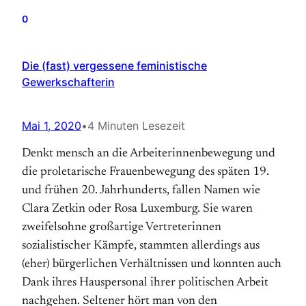
0
Die (fast) vergessene feministische
Gewerkschafterin
Mai 1, 2020
•
4 Minuten Lesezeit
Denkt mensch an die Arbeiterinnenbewegung und
die proletarische Frauenbewegung des späten 19.
und frühen 20. Jahrhunderts, fallen Namen wie
Clara Zetkin oder Rosa Luxemburg. Sie waren
zweifelsohne großartige Vertreterinnen
sozialistischer Kämpfe, stammten allerdings aus
(eher) bürgerlichen Verhältnissen und konnten auch
Dank ihres Hauspersonal ihrer politischen Arbeit
nachgehen. Seltener hört man von den