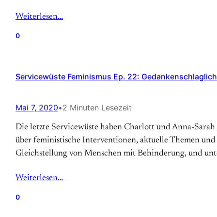
Weiterlesen…
0
Servicewüste Feminismus Ep. 22: Gedankenschlaglich
Mai 7, 2020
•
2 Minuten Lesezeit
Die letzte Servicewüste haben Charlott und Anna-Sarah
über feministische Interventionen, aktuelle Themen und
Gleichstellung von Menschen mit Behinderung, und unt
Weiterlesen…
0