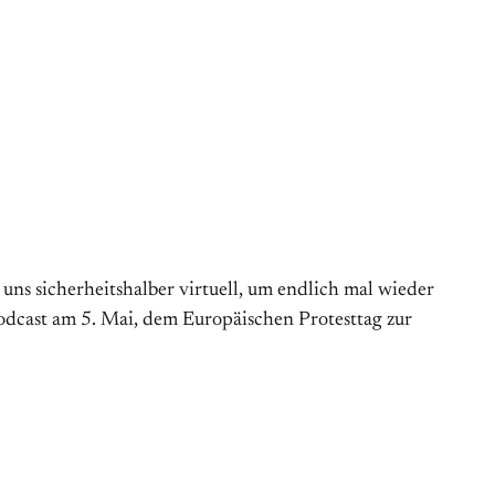
s sicherheitshalber virtuell, um endlich mal wieder
Podcast am 5. Mai, dem Europäischen Protesttag zur