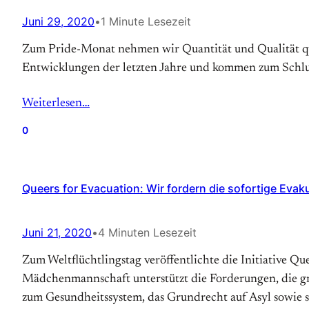
Juni 29, 2020
•
1 Minute Lesezeit
Zum Pride-Monat nehmen wir Quantität und Qualität que
Entwicklungen der letzten Jahre und kommen zum Schlus
Weiterlesen…
0
Queers for Evacuation: Wir fordern die sofortige Evak
Juni 21, 2020
•
4 Minuten Lesezeit
Zum Weltflüchtlingstag veröffentlichte die Initiative Q
Mädchenmannschaft unterstützt die Forderungen, die gri
zum Gesundheitssystem, das Grundrecht auf Asyl sowie 