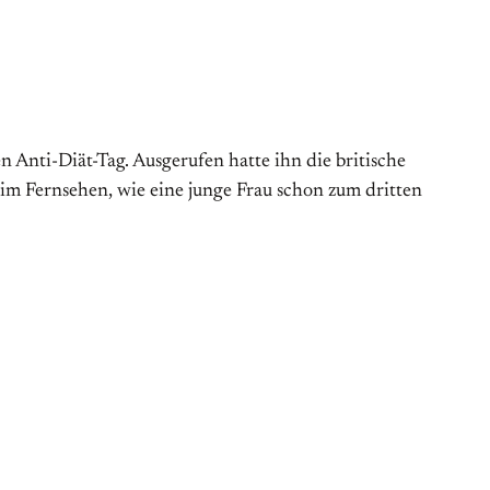
Anti-Diät-Tag. Aus­gerufen hatte ihn die britische
 im Fernsehen, wie eine junge Frau schon zum dritten