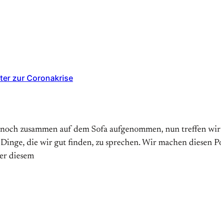
ter zur Coronakrise
 noch zusammen auf dem Sofa aufgenommen, nun treffen wir un
 Dinge, die wir gut finden, zu sprechen. Wir machen diesen 
er diesem