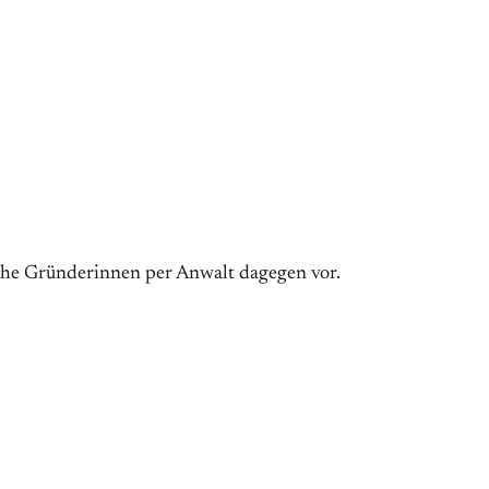
iche Gründerinnen per Anwalt dagegen vor.