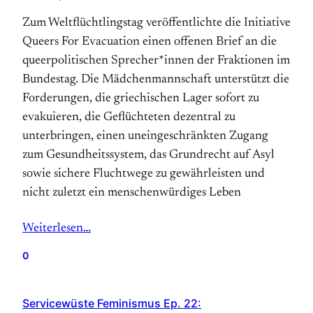
Zum Weltflüchtlingstag veröffentlichte die Initiative
Queers For Evacuation einen offenen Brief an die
queerpolitischen Sprecher*innen der Fraktionen im
Bundestag. Die Mädchenmannschaft unterstützt die
Forderungen, die griechischen Lager sofort zu
evakuieren, die Geflüchteten dezentral zu
unterbringen, einen uneingeschränkten Zugang
zum Gesundheitssystem, das Grundrecht auf Asyl
sowie sichere Fluchtwege zu gewährleisten und
nicht zuletzt ein menschenwürdiges Leben
Weiterlesen…
0
Servicewüste Feminismus Ep. 22: