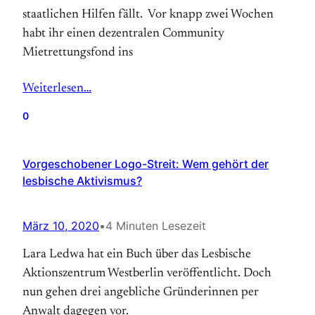
staatlichen Hilfen fällt. Vor knapp zwei Wochen
habt ihr einen dezentralen Community
Mietrettungsfond ins
Weiterlesen…
0
Vorgeschobener Logo-Streit: Wem gehört der
lesbische Aktivismus?
März 10, 2020
•
4 Minuten Lesezeit
Lara Ledwa hat ein Buch über das Lesbische
Aktionszentrum Westberlin veröffentlicht. Doch
nun gehen drei angebliche Gründerinnen per
Anwalt dagegen vor.