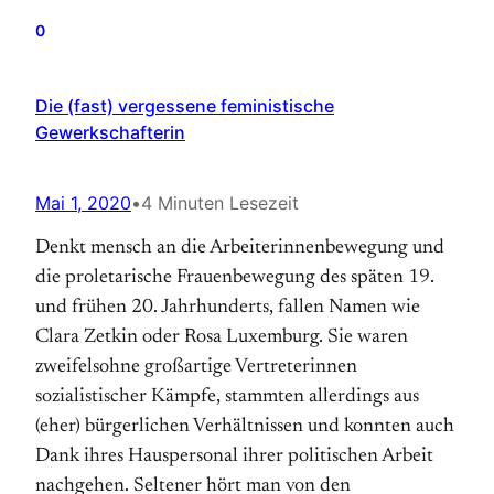
0
Die (fast) vergessene feministische
Gewerkschafterin
Mai 1, 2020
•
4 Minuten Lesezeit
Denkt mensch an die Arbeiterinnenbewegung und
die proletarische Frauenbewegung des späten 19.
und frühen 20. Jahrhunderts, fallen Namen wie
Clara Zetkin oder Rosa Luxemburg. Sie waren
zweifelsohne großartige Vertreterinnen
sozialistischer Kämpfe, stammten allerdings aus
(eher) bürgerlichen Verhältnissen und konnten auch
Dank ihres Hauspersonal ihrer politischen Arbeit
nachgehen. Seltener hört man von den