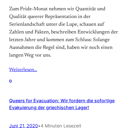
Zum Pride-Monat nehmen wir Quantität und
Qualität queerer Repräsentation in der
Serienlandschaft unter die Lupe, schauen auf
Zahlen und Fakten, beschreiben Entwicklungen der
letzten Jahre und kommen zum Schluss: Solange
Ausnahmen die Regel sind, haben wir noch einen
langen Weg vor uns.
Weiterlesen…
0
Queers for Evacuation: Wir fordern die sofortige
Evakuierung der griechischen Lager!
Juni 21, 2020
•
4 Minuten Lesezeit