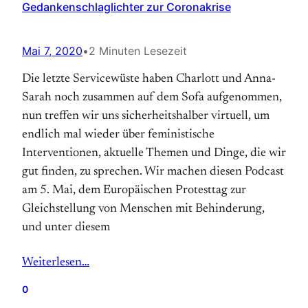
Gedankenschlaglichter zur Coronakrise
Mai 7, 2020
•
2 Minuten Lesezeit
Die letzte Servicewüste haben Charlott und Anna-
Sarah noch zusammen auf dem Sofa aufgenommen,
nun treffen wir uns sicherheitshalber virtuell, um
endlich mal wieder über feministische
Interventionen, aktuelle Themen und Dinge, die wir
gut finden, zu sprechen. Wir machen diesen Podcast
am 5. Mai, dem Europäischen Protesttag zur
Gleichstellung von Menschen mit Behinderung,
und unter diesem
Weiterlesen…
0