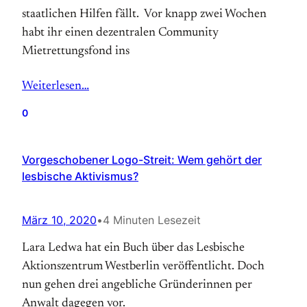
staatlichen Hilfen fällt. Vor knapp zwei Wochen
habt ihr einen dezentralen Community
Mietrettungsfond ins
Weiterlesen…
0
Vorgeschobener Logo-Streit: Wem gehört der
lesbische Aktivismus?
März 10, 2020
•
4 Minuten Lesezeit
Lara Ledwa hat ein Buch über das Lesbische
Aktionszentrum Westberlin veröffentlicht. Doch
nun gehen drei angebliche Gründerinnen per
Anwalt dagegen vor.