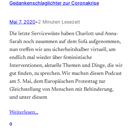
Gedankenschlaglichter zur Coronakrise
Mai 7, 2020
•
2 Minuten Lesezeit
Die letzte Servicewüste haben Charlott und Anna-
Sarah noch zusammen auf dem Sofa aufgenommen,
nun treffen wir uns sicherheitshalber virtuell, um
endlich mal wieder über feministische
Interventionen, aktuelle Themen und Dinge, die wir
gut finden, zu sprechen. Wir machen diesen Podcast
am 5. Mai, dem Europäischen Protesttag zur
Gleichstellung von Menschen mit Behinderung,
und unter diesem
Weiterlesen…
0