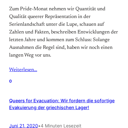
Zum Pride-Monat nehmen wir Quantität und
Qualität queerer Repräsentation in der
Serienlandschaft unter die Lupe, schauen auf
Zahlen und Fakten, beschreiben Entwicklungen der
letzten Jahre und kommen zum Schluss: Solange
Ausnahmen die Regel sind, haben wir noch einen
langen Weg vor uns.
Weiterlesen…
0
Queers for Evacuation: Wir fordern die sofortige
Evakuierung der griechischen Lager!
Juni 21, 2020
•
4 Minuten Lesezeit