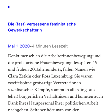
0
Die (fast) vergessene feministische
Gewerkschafterin
Mai 1, 2020
•
4 Minuten Lesezeit
Denkt mensch an die Arbeiterinnenbewegung und
die proletarische Frauenbewegung des späten 19.
und frühen 20. Jahrhunderts, fallen Namen wie
Clara Zetkin oder Rosa Luxemburg. Sie waren
zweifelsohne großartige Vertreterinnen
sozialistischer Kämpfe, stammten allerdings aus
(eher) bürgerlichen Verhältnissen und konnten auch
Dank ihres Hauspersonal ihrer politischen Arbeit
nachgehen. Seltener hört man von den