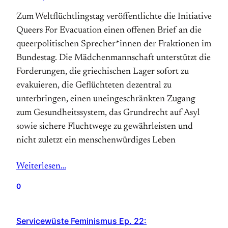
Zum Weltflüchtlingstag veröffentlichte die Initiative
Queers For Evacuation einen offenen Brief an die
queerpolitischen Sprecher*innen der Fraktionen im
Bundestag. Die Mädchenmannschaft unterstützt die
Forderungen, die griechischen Lager sofort zu
evakuieren, die Geflüchteten dezentral zu
unterbringen, einen uneingeschränkten Zugang
zum Gesundheitssystem, das Grundrecht auf Asyl
sowie sichere Fluchtwege zu gewährleisten und
nicht zuletzt ein menschenwürdiges Leben
Weiterlesen…
0
Servicewüste Feminismus Ep. 22: