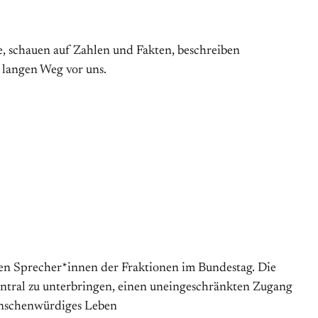
, schauen auf Zahlen und Fakten, beschreiben
 langen Weg vor uns.
chen Sprecher*innen der Fraktionen im Bundestag. Die
entral zu unterbringen, einen uneingeschränkten Zugang
menschenwürdiges Leben