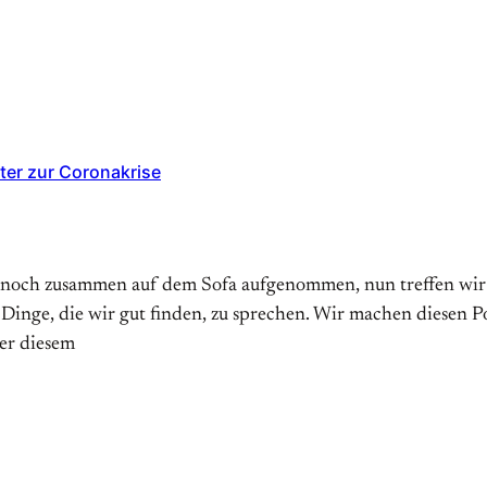
ter zur Coronakrise
 noch zusammen auf dem Sofa aufgenommen, nun treffen wir un
 Dinge, die wir gut finden, zu sprechen. Wir machen diesen 
er diesem