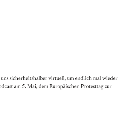
s sicherheitshalber virtuell, um endlich mal wieder
Podcast am 5. Mai, dem Europäischen Protesttag zur