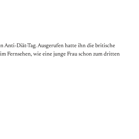
Anti-Diät-Tag. Aus­gerufen hatte ihn die britische
 im Fernsehen, wie eine junge Frau schon zum dritten