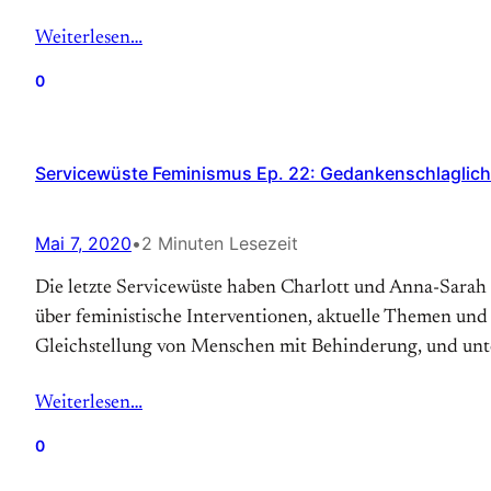
Weiterlesen…
0
Servicewüste Feminismus Ep. 22: Gedankenschlaglich
Mai 7, 2020
•
2 Minuten Lesezeit
Die letzte Servicewüste haben Charlott und Anna-Sarah
über feministische Interventionen, aktuelle Themen und
Gleichstellung von Menschen mit Behinderung, und unt
Weiterlesen…
0