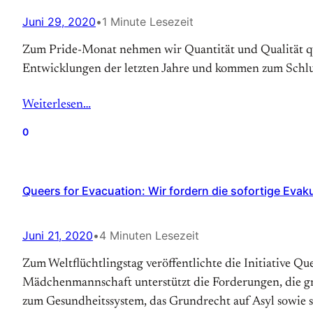
Juni 29, 2020
•
1 Minute Lesezeit
Zum Pride-Monat nehmen wir Quantität und Qualität que
Entwicklungen der letzten Jahre und kommen zum Schlus
Weiterlesen…
0
Queers for Evacuation: Wir fordern die sofortige Evak
Juni 21, 2020
•
4 Minuten Lesezeit
Zum Weltflüchtlingstag veröffentlichte die Initiative Q
Mädchenmannschaft unterstützt die Forderungen, die gri
zum Gesundheitssystem, das Grundrecht auf Asyl sowie 