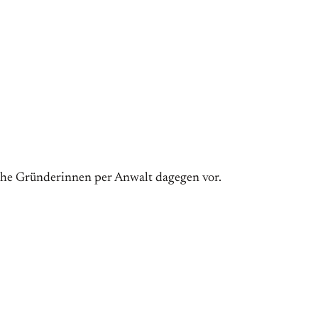
iche Gründerinnen per Anwalt dagegen vor.