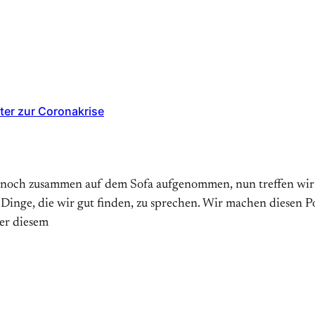
ter zur Coronakrise
 noch zusammen auf dem Sofa aufgenommen, nun treffen wir un
 Dinge, die wir gut finden, zu sprechen. Wir machen diesen 
er diesem