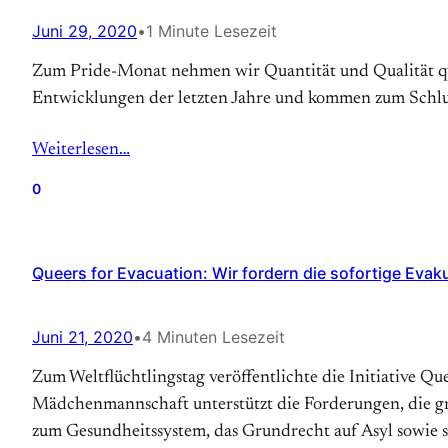
Juni 29, 2020
•
1 Minute Lesezeit
Zum Pride-Monat nehmen wir Quantität und Qualität que
Entwicklungen der letzten Jahre und kommen zum Schlus
Weiterlesen…
0
Queers for Evacuation: Wir fordern die sofortige Evak
Juni 21, 2020
•
4 Minuten Lesezeit
Zum Weltflüchtlingstag veröffentlichte die Initiative Q
Mädchenmannschaft unterstützt die Forderungen, die gri
zum Gesundheitssystem, das Grundrecht auf Asyl sowie 