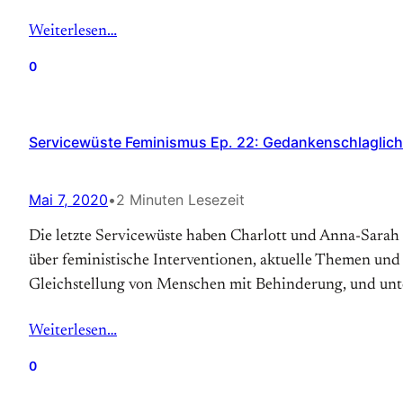
Weiterlesen…
0
Servicewüste Feminismus Ep. 22: Gedankenschlaglich
Mai 7, 2020
•
2 Minuten Lesezeit
Die letzte Servicewüste haben Charlott und Anna-Sarah
über feministische Interventionen, aktuelle Themen und
Gleichstellung von Menschen mit Behinderung, und unt
Weiterlesen…
0