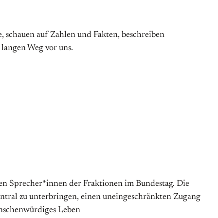
, schauen auf Zahlen und Fakten, beschreiben
 langen Weg vor uns.
chen Sprecher*innen der Fraktionen im Bundestag. Die
entral zu unterbringen, einen uneingeschränkten Zugang
menschenwürdiges Leben