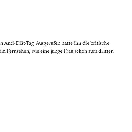
Anti-Diät-Tag. Aus­gerufen hatte ihn die britische
 im Fernsehen, wie eine junge Frau schon zum dritten