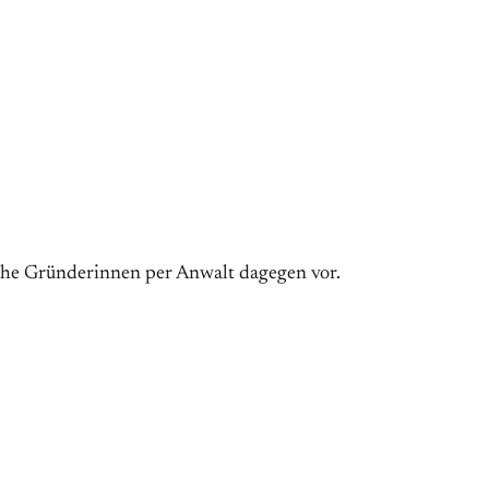
iche Gründerinnen per Anwalt dagegen vor.