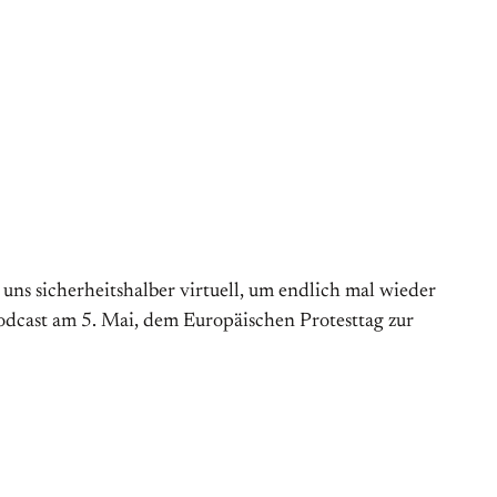
s sicherheitshalber virtuell, um endlich mal wieder
Podcast am 5. Mai, dem Europäischen Protesttag zur