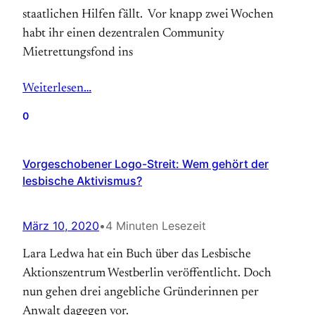
staatlichen Hilfen fällt. Vor knapp zwei Wochen
habt ihr einen dezentralen Community
Mietrettungsfond ins
Weiterlesen…
0
Vorgeschobener Logo-Streit: Wem gehört der
lesbische Aktivismus?
März 10, 2020
•
4 Minuten Lesezeit
Lara Ledwa hat ein Buch über das Lesbische
Aktionszentrum Westberlin veröffentlicht. Doch
nun gehen drei angebliche Gründerinnen per
Anwalt dagegen vor.