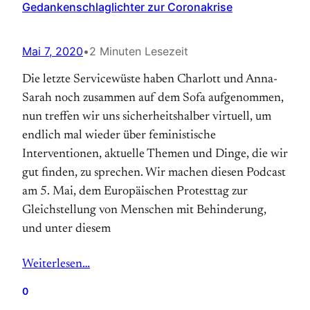
Gedankenschlaglichter zur Coronakrise
Mai 7, 2020
•
2 Minuten Lesezeit
Die letzte Servicewüste haben Charlott und Anna-
Sarah noch zusammen auf dem Sofa aufgenommen,
nun treffen wir uns sicherheitshalber virtuell, um
endlich mal wieder über feministische
Interventionen, aktuelle Themen und Dinge, die wir
gut finden, zu sprechen. Wir machen diesen Podcast
am 5. Mai, dem Europäischen Protesttag zur
Gleichstellung von Menschen mit Behinderung,
und unter diesem
Weiterlesen…
0