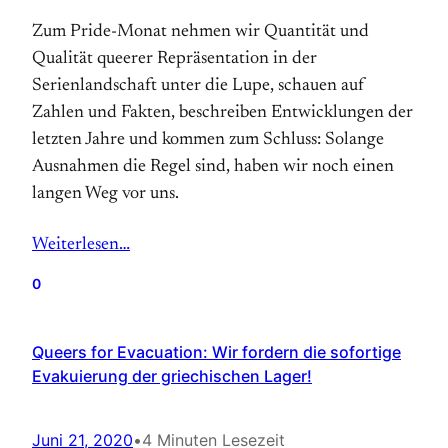
Zum Pride-Monat nehmen wir Quantität und
Qualität queerer Repräsentation in der
Serienlandschaft unter die Lupe, schauen auf
Zahlen und Fakten, beschreiben Entwicklungen der
letzten Jahre und kommen zum Schluss: Solange
Ausnahmen die Regel sind, haben wir noch einen
langen Weg vor uns.
Weiterlesen…
0
Queers for Evacuation: Wir fordern die sofortige
Evakuierung der griechischen Lager!
Juni 21, 2020
•
4 Minuten Lesezeit