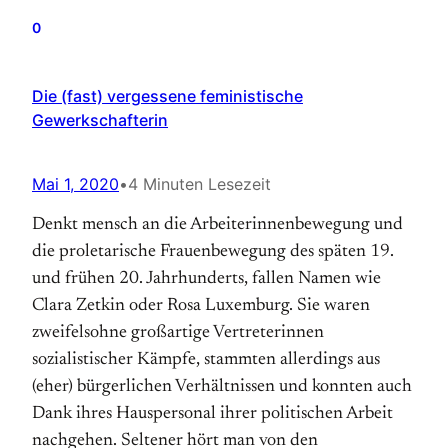
0
Die (fast) vergessene feministische
Gewerkschafterin
Mai 1, 2020
•
4 Minuten Lesezeit
Denkt mensch an die Arbeiterinnenbewegung und
die proletarische Frauenbewegung des späten 19.
und frühen 20. Jahrhunderts, fallen Namen wie
Clara Zetkin oder Rosa Luxemburg. Sie waren
zweifelsohne großartige Vertreterinnen
sozialistischer Kämpfe, stammten allerdings aus
(eher) bürgerlichen Verhältnissen und konnten auch
Dank ihres Hauspersonal ihrer politischen Arbeit
nachgehen. Seltener hört man von den