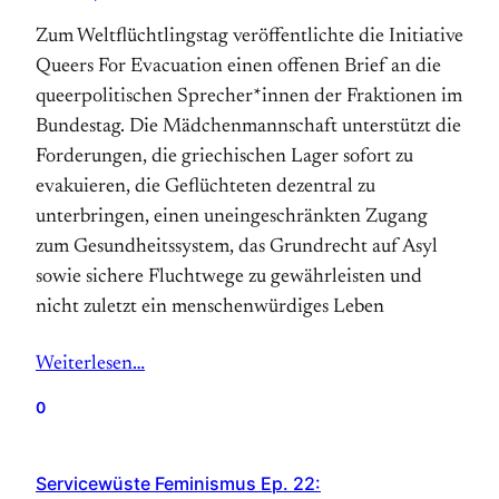
Zum Weltflüchtlingstag veröffentlichte die Initiative
Queers For Evacuation einen offenen Brief an die
queerpolitischen Sprecher*innen der Fraktionen im
Bundestag. Die Mädchenmannschaft unterstützt die
Forderungen, die griechischen Lager sofort zu
evakuieren, die Geflüchteten dezentral zu
unterbringen, einen uneingeschränkten Zugang
zum Gesundheitssystem, das Grundrecht auf Asyl
sowie sichere Fluchtwege zu gewährleisten und
nicht zuletzt ein menschenwürdiges Leben
Weiterlesen…
0
Servicewüste Feminismus Ep. 22: