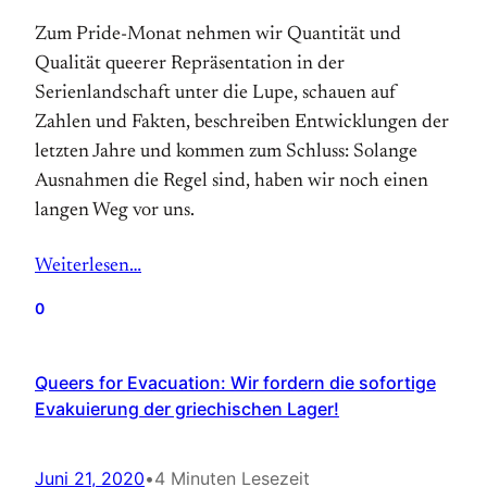
Zum Pride-Monat nehmen wir Quantität und
Qualität queerer Repräsentation in der
Serienlandschaft unter die Lupe, schauen auf
Zahlen und Fakten, beschreiben Entwicklungen der
letzten Jahre und kommen zum Schluss: Solange
Ausnahmen die Regel sind, haben wir noch einen
langen Weg vor uns.
Weiterlesen…
0
Queers for Evacuation: Wir fordern die sofortige
Evakuierung der griechischen Lager!
Juni 21, 2020
•
4 Minuten Lesezeit