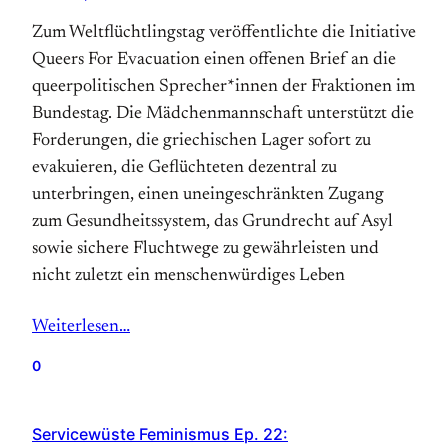
Zum Weltflüchtlingstag veröffentlichte die Initiative
Queers For Evacuation einen offenen Brief an die
queerpolitischen Sprecher*innen der Fraktionen im
Bundestag. Die Mädchenmannschaft unterstützt die
Forderungen, die griechischen Lager sofort zu
evakuieren, die Geflüchteten dezentral zu
unterbringen, einen uneingeschränkten Zugang
zum Gesundheitssystem, das Grundrecht auf Asyl
sowie sichere Fluchtwege zu gewährleisten und
nicht zuletzt ein menschenwürdiges Leben
Weiterlesen…
0
Servicewüste Feminismus Ep. 22: