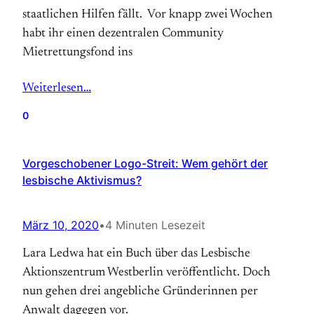
staatlichen Hilfen fällt. Vor knapp zwei Wochen
habt ihr einen dezentralen Community
Mietrettungsfond ins
Weiterlesen…
0
Vorgeschobener Logo-Streit: Wem gehört der
lesbische Aktivismus?
März 10, 2020
•
4 Minuten Lesezeit
Lara Ledwa hat ein Buch über das Lesbische
Aktionszentrum Westberlin veröffentlicht. Doch
nun gehen drei angebliche Gründerinnen per
Anwalt dagegen vor.