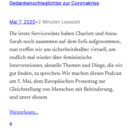
Gedankenschlaglichter zur Coronakrise
Mai 7, 2020
•
2 Minuten Lesezeit
Die letzte Servicewüste haben Charlott und Anna-
Sarah noch zusammen auf dem Sofa aufgenommen,
nun treffen wir uns sicherheitshalber virtuell, um
endlich mal wieder über feministische
Interventionen, aktuelle Themen und Dinge, die wir
gut finden, zu sprechen. Wir machen diesen Podcast
am 5. Mai, dem Europäischen Protesttag zur
Gleichstellung von Menschen mit Behinderung,
und unter diesem
Weiterlesen…
0