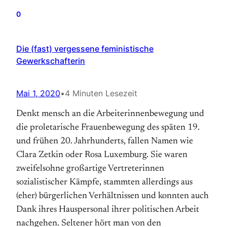
0
Die (fast) vergessene feministische
Gewerkschafterin
Mai 1, 2020
•
4 Minuten Lesezeit
Denkt mensch an die Arbeiterinnenbewegung und
die proletarische Frauenbewegung des späten 19.
und frühen 20. Jahrhunderts, fallen Namen wie
Clara Zetkin oder Rosa Luxemburg. Sie waren
zweifelsohne großartige Vertreterinnen
sozialistischer Kämpfe, stammten allerdings aus
(eher) bürgerlichen Verhältnissen und konnten auch
Dank ihres Hauspersonal ihrer politischen Arbeit
nachgehen. Seltener hört man von den