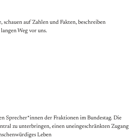
, schauen auf Zahlen und Fakten, beschreiben
 langen Weg vor uns.
chen Sprecher*innen der Fraktionen im Bundestag. Die
entral zu unterbringen, einen uneingeschränkten Zugang
menschenwürdiges Leben