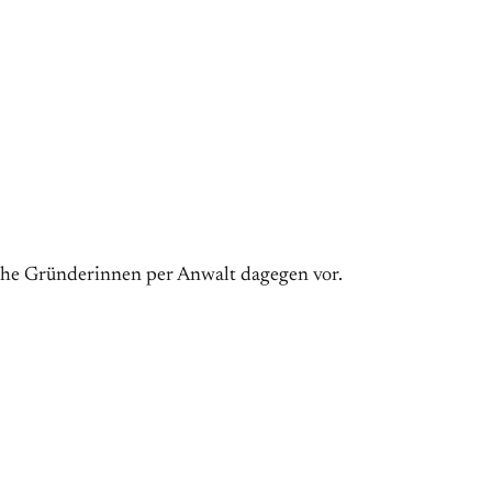
iche Gründerinnen per Anwalt dagegen vor.