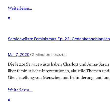
Weiterlesen…
0
Servicewüste Feminismus Ep. 22: Gedankenschlaglich
Mai 7, 2020
•
2 Minuten Lesezeit
Die letzte Servicewüste haben Charlott und Anna-Sarah
über feministische Interventionen, aktuelle Themen und
Gleichstellung von Menschen mit Behinderung, und unt
Weiterlesen…
0