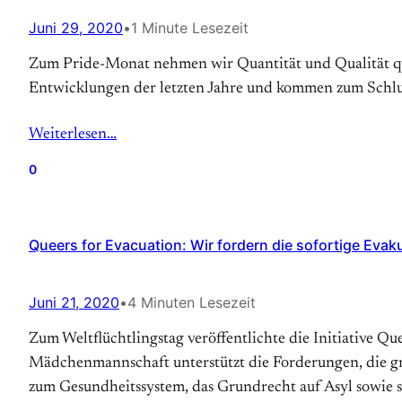
Juni 29, 2020
•
1 Minute Lesezeit
Zum Pride-Monat nehmen wir Quantität und Qualität que
Entwicklungen der letzten Jahre und kommen zum Schlus
Weiterlesen…
0
Queers for Evacuation: Wir fordern die sofortige Evak
Juni 21, 2020
•
4 Minuten Lesezeit
Zum Weltflüchtlingstag veröffentlichte die Initiative Q
Mädchenmannschaft unterstützt die Forderungen, die gri
zum Gesundheitssystem, das Grundrecht auf Asyl sowie 