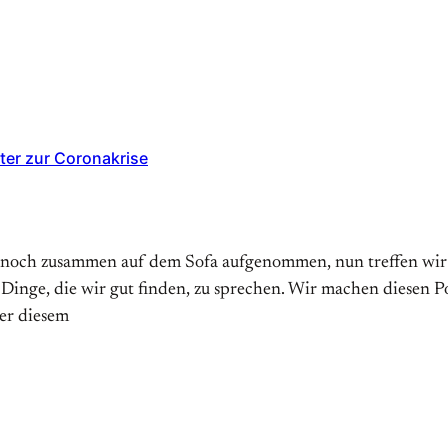
ter zur Coronakrise
 noch zusammen auf dem Sofa aufgenommen, nun treffen wir un
 Dinge, die wir gut finden, zu sprechen. Wir machen diesen 
er diesem