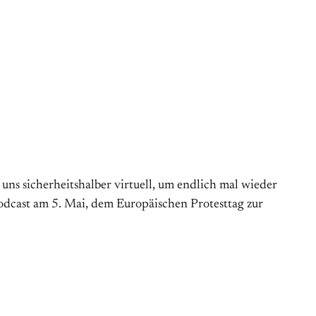
s sicherheitshalber virtuell, um endlich mal wieder
Podcast am 5. Mai, dem Europäischen Protesttag zur