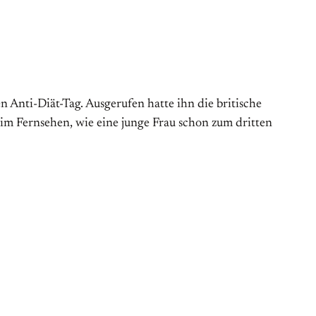
Anti-Diät-Tag. Aus­gerufen hatte ihn die britische
 im Fernsehen, wie eine junge Frau schon zum dritten