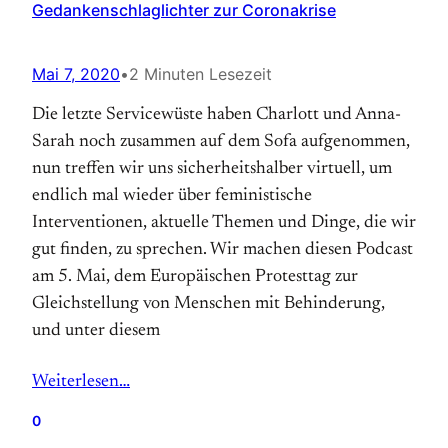
Gedankenschlaglichter zur Coronakrise
Mai 7, 2020
•
2 Minuten Lesezeit
Die letzte Servicewüste haben Charlott und Anna-
Sarah noch zusammen auf dem Sofa aufgenommen,
nun treffen wir uns sicherheitshalber virtuell, um
endlich mal wieder über feministische
Interventionen, aktuelle Themen und Dinge, die wir
gut finden, zu sprechen. Wir machen diesen Podcast
am 5. Mai, dem Europäischen Protesttag zur
Gleichstellung von Menschen mit Behinderung,
und unter diesem
Weiterlesen…
0