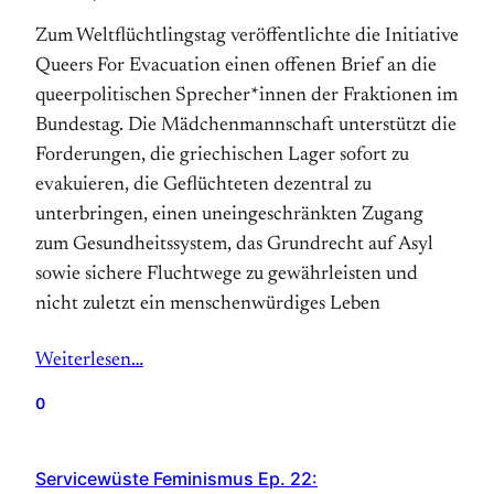
Zum Weltflüchtlingstag veröffentlichte die Initiative
Queers For Evacuation einen offenen Brief an die
queerpolitischen Sprecher*innen der Fraktionen im
Bundestag. Die Mädchenmannschaft unterstützt die
Forderungen, die griechischen Lager sofort zu
evakuieren, die Geflüchteten dezentral zu
unterbringen, einen uneingeschränkten Zugang
zum Gesundheitssystem, das Grundrecht auf Asyl
sowie sichere Fluchtwege zu gewährleisten und
nicht zuletzt ein menschenwürdiges Leben
Weiterlesen…
0
Servicewüste Feminismus Ep. 22: