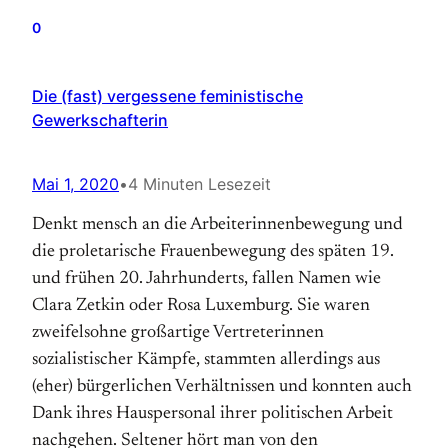
0
Die (fast) vergessene feministische
Gewerkschafterin
Mai 1, 2020
•
4 Minuten Lesezeit
Denkt mensch an die Arbeiterinnenbewegung und
die proletarische Frauenbewegung des späten 19.
und frühen 20. Jahrhunderts, fallen Namen wie
Clara Zetkin oder Rosa Luxemburg. Sie waren
zweifelsohne großartige Vertreterinnen
sozialistischer Kämpfe, stammten allerdings aus
(eher) bürgerlichen Verhältnissen und konnten auch
Dank ihres Hauspersonal ihrer politischen Arbeit
nachgehen. Seltener hört man von den