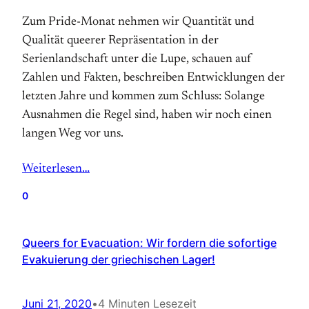
Zum Pride-Monat nehmen wir Quantität und
Qualität queerer Repräsentation in der
Serienlandschaft unter die Lupe, schauen auf
Zahlen und Fakten, beschreiben Entwicklungen der
letzten Jahre und kommen zum Schluss: Solange
Ausnahmen die Regel sind, haben wir noch einen
langen Weg vor uns.
Weiterlesen…
0
Queers for Evacuation: Wir fordern die sofortige
Evakuierung der griechischen Lager!
Juni 21, 2020
•
4 Minuten Lesezeit