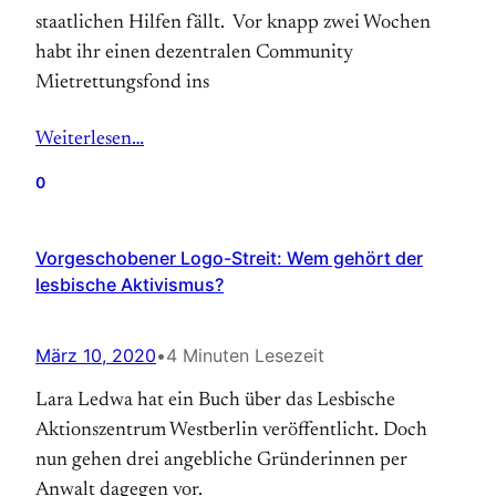
staatlichen Hilfen fällt. Vor knapp zwei Wochen
habt ihr einen dezentralen Community
Mietrettungsfond ins
Weiterlesen…
0
Vorgeschobener Logo-Streit: Wem gehört der
lesbische Aktivismus?
März 10, 2020
•
4 Minuten Lesezeit
Lara Ledwa hat ein Buch über das Lesbische
Aktionszentrum Westberlin veröffentlicht. Doch
nun gehen drei angebliche Gründerinnen per
Anwalt dagegen vor.