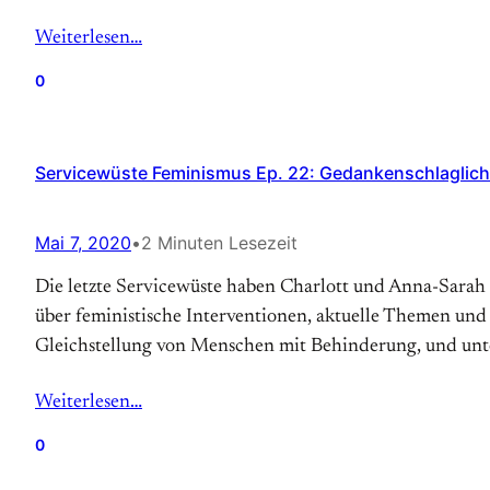
Weiterlesen…
0
Servicewüste Feminismus Ep. 22: Gedankenschlaglich
Mai 7, 2020
•
2 Minuten Lesezeit
Die letzte Servicewüste haben Charlott und Anna-Sarah
über feministische Interventionen, aktuelle Themen und
Gleichstellung von Menschen mit Behinderung, und unt
Weiterlesen…
0