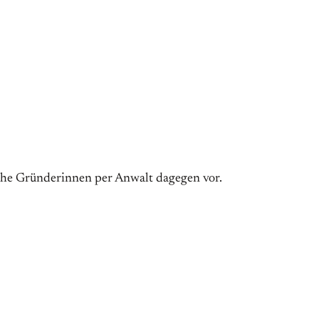
iche Gründerinnen per Anwalt dagegen vor.