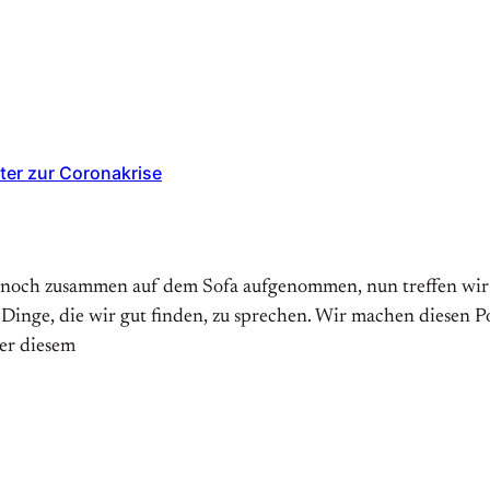
ter zur Coronakrise
 noch zusammen auf dem Sofa aufgenommen, nun treffen wir un
 Dinge, die wir gut finden, zu sprechen. Wir machen diesen 
er diesem