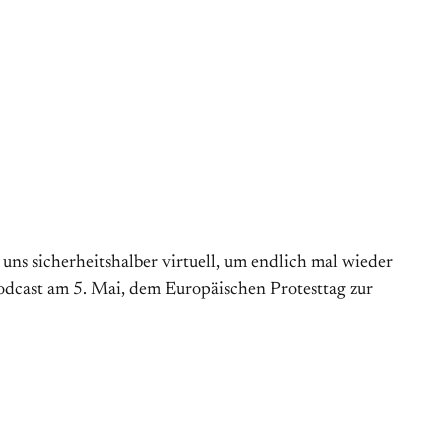
s sicherheitshalber virtuell, um endlich mal wieder
Podcast am 5. Mai, dem Europäischen Protesttag zur