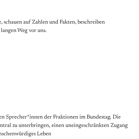
, schauen auf Zahlen und Fakten, beschreiben
 langen Weg vor uns.
chen Sprecher*innen der Fraktionen im Bundestag. Die
entral zu unterbringen, einen uneingeschränkten Zugang
menschenwürdiges Leben