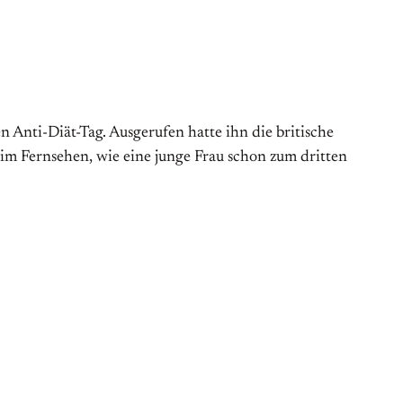
Anti-Diät-Tag. Aus­gerufen hatte ihn die britische
 im Fernsehen, wie eine junge Frau schon zum dritten