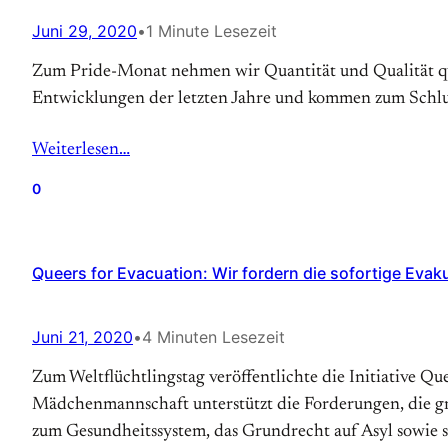
Juni 29, 2020
•
1 Minute Lesezeit
Zum Pride-Monat nehmen wir Quantität und Qualität que
Entwicklungen der letzten Jahre und kommen zum Schlus
Weiterlesen…
0
Queers for Evacuation: Wir fordern die sofortige Evak
Juni 21, 2020
•
4 Minuten Lesezeit
Zum Weltflüchtlingstag veröffentlichte die Initiative Q
Mädchenmannschaft unterstützt die Forderungen, die gri
zum Gesundheitssystem, das Grundrecht auf Asyl sowie 