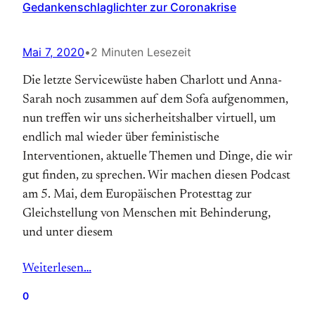
Gedankenschlaglichter zur Coronakrise
Mai 7, 2020
•
2 Minuten Lesezeit
Die letzte Servicewüste haben Charlott und Anna-
Sarah noch zusammen auf dem Sofa aufgenommen,
nun treffen wir uns sicherheitshalber virtuell, um
endlich mal wieder über feministische
Interventionen, aktuelle Themen und Dinge, die wir
gut finden, zu sprechen. Wir machen diesen Podcast
am 5. Mai, dem Europäischen Protesttag zur
Gleichstellung von Menschen mit Behinderung,
und unter diesem
Weiterlesen…
0