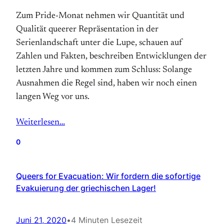
Zum Pride-Monat nehmen wir Quantität und
Qualität queerer Repräsentation in der
Serienlandschaft unter die Lupe, schauen auf
Zahlen und Fakten, beschreiben Entwicklungen der
letzten Jahre und kommen zum Schluss: Solange
Ausnahmen die Regel sind, haben wir noch einen
langen Weg vor uns.
Weiterlesen…
0
Queers for Evacuation: Wir fordern die sofortige
Evakuierung der griechischen Lager!
Juni 21, 2020
•
4 Minuten Lesezeit