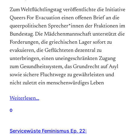
Zum Weltflüchtlingstag veröffentlichte die Initiative
Queers For Evacuation einen offenen Brief an die
queerpolitischen Sprecher*innen der Fraktionen im
Bundestag. Die Mädchenmannschaft unterstützt die
Forderungen, die griechischen Lager sofort zu
evakuieren, die Geflüchteten dezentral zu
unterbringen, einen uneingeschränkten Zugang
zum Gesundheitssystem, das Grundrecht auf Asyl
sowie sichere Fluchtwege zu gewährleisten und
nicht zuletzt ein menschenwürdiges Leben
Weiterlesen…
0
Servicewüste Feminismus Ep. 22: