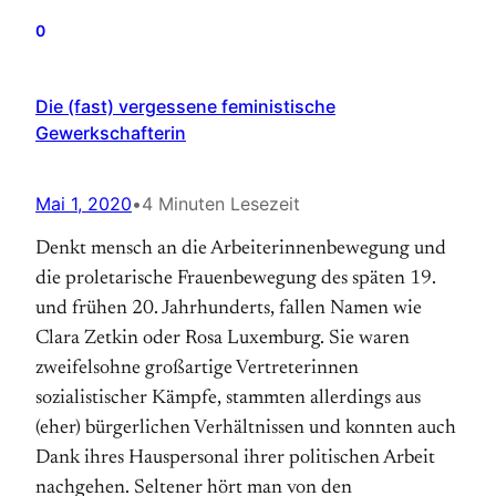
0
Die (fast) vergessene feministische
Gewerkschafterin
Mai 1, 2020
•
4 Minuten Lesezeit
Denkt mensch an die Arbeiterinnenbewegung und
die proletarische Frauenbewegung des späten 19.
und frühen 20. Jahrhunderts, fallen Namen wie
Clara Zetkin oder Rosa Luxemburg. Sie waren
zweifelsohne großartige Vertreterinnen
sozialistischer Kämpfe, stammten allerdings aus
(eher) bürgerlichen Verhältnissen und konnten auch
Dank ihres Hauspersonal ihrer politischen Arbeit
nachgehen. Seltener hört man von den