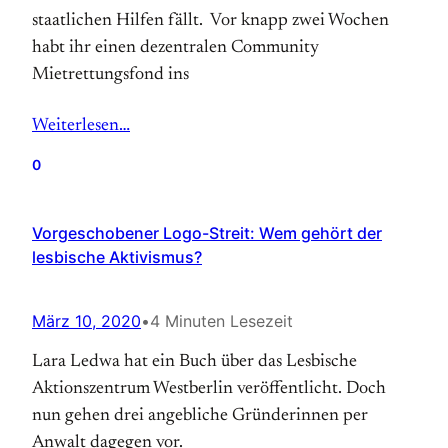
staatlichen Hilfen fällt. Vor knapp zwei Wochen
habt ihr einen dezentralen Community
Mietrettungsfond ins
Weiterlesen…
0
Vorgeschobener Logo-Streit: Wem gehört der
lesbische Aktivismus?
März 10, 2020
•
4 Minuten Lesezeit
Lara Ledwa hat ein Buch über das Lesbische
Aktionszentrum Westberlin veröffentlicht. Doch
nun gehen drei angebliche Gründerinnen per
Anwalt dagegen vor.