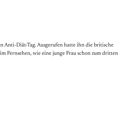
Anti-Diät-Tag. Aus­gerufen hatte ihn die britische
 im Fernsehen, wie eine junge Frau schon zum dritten