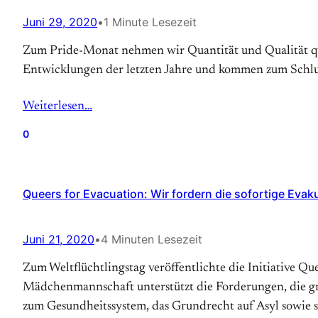
Juni 29, 2020
•
1 Minute Lesezeit
Zum Pride-Monat nehmen wir Quantität und Qualität que
Entwicklungen der letzten Jahre und kommen zum Schlus
Weiterlesen…
0
Queers for Evacuation: Wir fordern die sofortige Evak
Juni 21, 2020
•
4 Minuten Lesezeit
Zum Weltflüchtlingstag veröffentlichte die Initiative Q
Mädchenmannschaft unterstützt die Forderungen, die gri
zum Gesundheitssystem, das Grundrecht auf Asyl sowie 