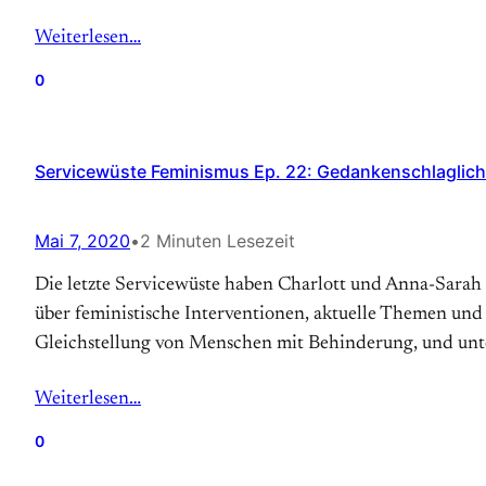
Weiterlesen…
0
Servicewüste Feminismus Ep. 22: Gedankenschlaglich
Mai 7, 2020
•
2 Minuten Lesezeit
Die letzte Servicewüste haben Charlott und Anna-Sarah
über feministische Interventionen, aktuelle Themen und
Gleichstellung von Menschen mit Behinderung, und unt
Weiterlesen…
0