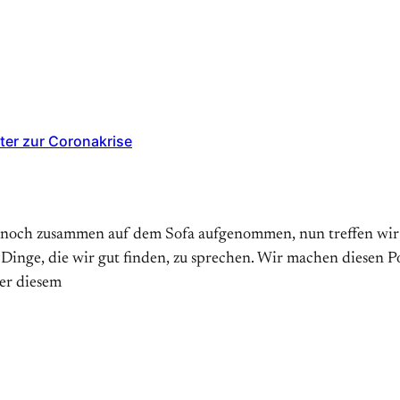
ter zur Coronakrise
 noch zusammen auf dem Sofa aufgenommen, nun treffen wir un
 Dinge, die wir gut finden, zu sprechen. Wir machen diesen 
er diesem