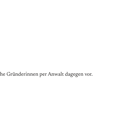
iche Gründerinnen per Anwalt dagegen vor.