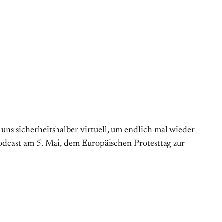
s sicherheitshalber virtuell, um endlich mal wieder
Podcast am 5. Mai, dem Europäischen Protesttag zur