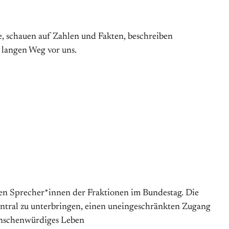
, schauen auf Zahlen und Fakten, beschreiben
 langen Weg vor uns.
chen Sprecher*innen der Fraktionen im Bundestag. Die
entral zu unterbringen, einen uneingeschränkten Zugang
menschenwürdiges Leben